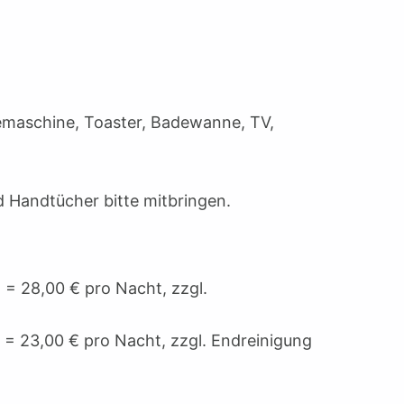
eemaschine, Toaster, Badewanne, TV,
 Handtücher bitte mitbringen.
 = 28,00 € pro Nacht, zzgl.
= 23,00 € pro Nacht, zzgl. Endreinigung