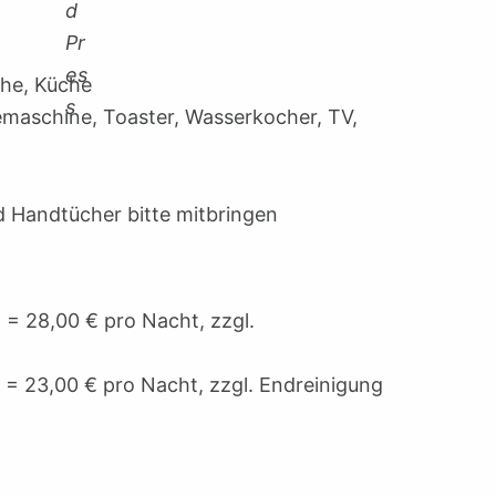
he, Küche
emaschine, Toaster, Wasserkocher, TV,
 Handtücher bitte mitbringen
 = 28,00 € pro Nacht, zzgl.
= 23,00 € pro Nacht, zzgl. Endreinigung