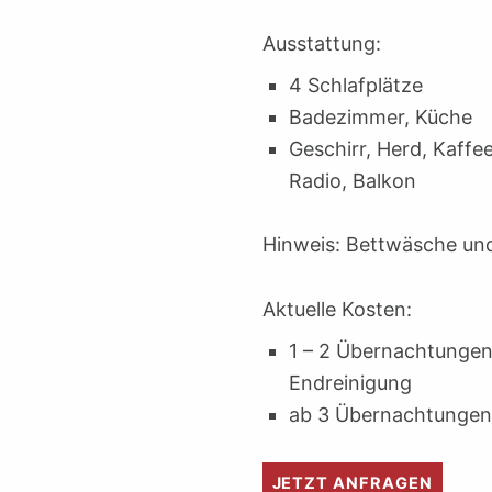
Ausstattung:
4 Schlafplätze
Badezimmer, Küche
Geschirr, Herd, Kaff
Radio, Balkon
Hinweis: Bettwäsche und
Aktuelle Kosten:
1 – 2 Übernachtungen
Endreinigung
ab 3 Übernachtungen 
JETZT ANFRAGEN