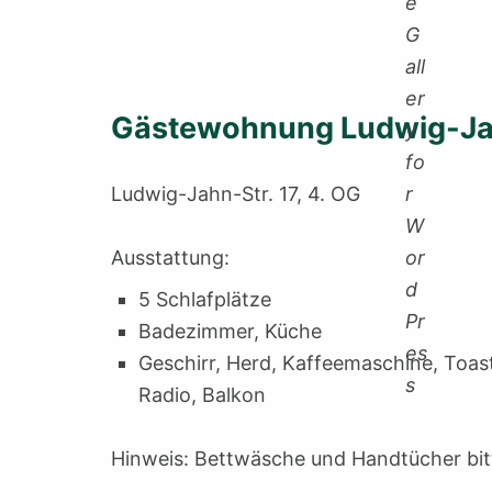
Gästewohnung Ludwig-Ja
Ludwig-Jahn-Str. 17, 4. OG
Ausstattung:
5 Schlafplätze
Badezimmer, Küche
Geschirr, Herd, Kaffeemaschine, Toas
Radio, Balkon
Hinweis: Bettwäsche und Handtücher bit