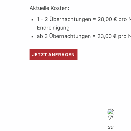
Aktuelle Kosten:
1 – 2 Übernachtungen = 28,00 € pro N
Endreinigung
ab 3 Übernachtungen = 23,00 € pro N
JETZT ANFRAGEN