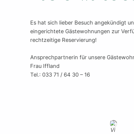
Es hat sich lieber Besuch angekündigt und
eingerichtete Gästewohnungen zur Verfü
rechtzeitige Reservierung!
Ansprechpartnerin für unsere Gästewoh
Frau Iffland
Tel.: 033 71 / 64 30 – 16