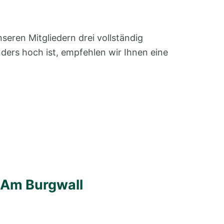
seren Mitgliedern drei vollständig
ers hoch ist, empfehlen wir Ihnen eine
Am Burgwall