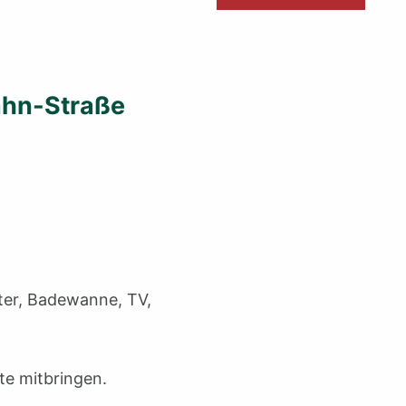
hn-Straße
ter, Badewanne, TV,
te mitbringen.