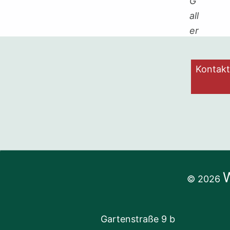
Kontakt
© 2026
Gartenstraße 9 b