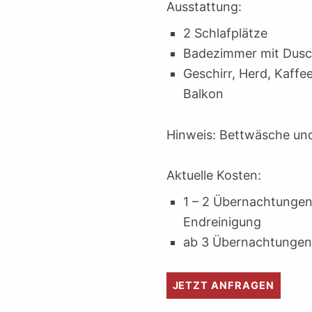
Ausstattung:
2 Schlafplätze
Badezimmer mit Dusc
Geschirr, Herd, Kaffe
Balkon
Hinweis: Bettwäsche und
Aktuelle Kosten:
1 – 2 Übernachtungen
Endreinigung
ab 3 Übernachtungen 
JETZT ANFRAGEN