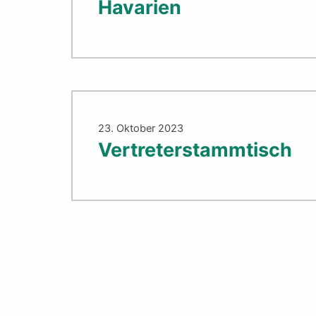
Havarien
23. Oktober 2023
Vertreterstammtisch