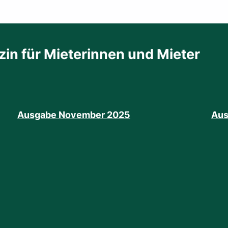
in für Mieterinnen und Mieter
Ausgabe November 2025
Aus