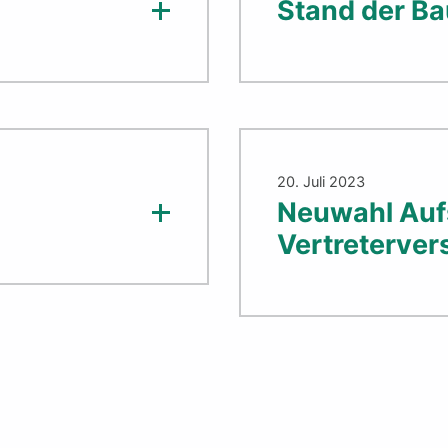
Stand der 
20. Juli 2023
Neuwahl Aufs
Vertreterve