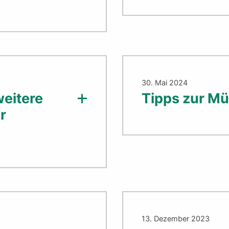
30. Mai 2024
eitere
Tipps zur Mü
r
13. Dezember 2023