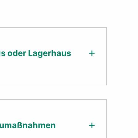
 oder Lagerhaus
Baumaßnahmen