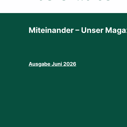
Miteinander – Unser Magaz
Ausgabe Juni 2026