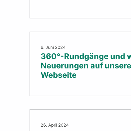
6. Juni 2024
360°-Rundgänge und w
Neuerungen auf unsere
Webseite
26. April 2024